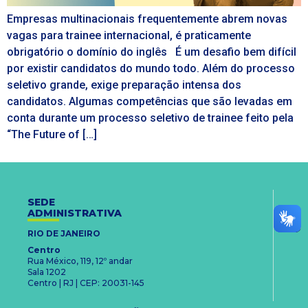
Empresas multinacionais frequentemente abrem novas
vagas para trainee internacional, é praticamente
obrigatório o domínio do inglês É um desafio bem difícil
por existir candidatos do mundo todo. Além do processo
seletivo grande, exige preparação intensa dos
candidatos. Algumas competências que são levadas em
conta durante um processo seletivo de trainee feito pela
“The Future of […]
SEDE
ADMINISTRATIVA
RIO DE JANEIRO
Centro
Rua México, 119, 12º andar
Sala 1202
Centro | RJ | CEP: 20031-145