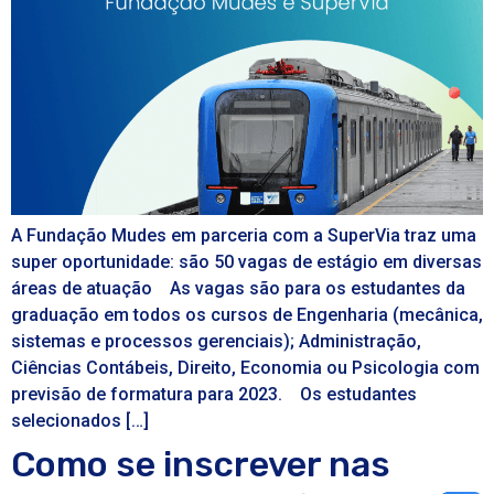
A Fundação Mudes em parceria com a SuperVia traz uma
super oportunidade: são 50 vagas de estágio em diversas
áreas de atuação As vagas são para os estudantes da
graduação em todos os cursos de Engenharia (mecânica,
sistemas e processos gerenciais); Administração,
Ciências Contábeis, Direito, Economia ou Psicologia com
previsão de formatura para 2023. Os estudantes
selecionados […]
Como se inscrever nas