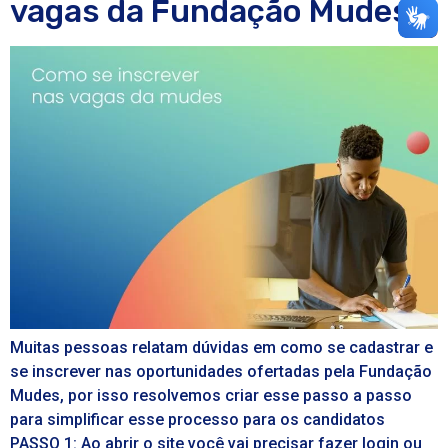
vagas da Fundação Mudes
Muitas pessoas relatam dúvidas em como se cadastrar e
se inscrever nas oportunidades ofertadas pela Fundação
Mudes, por isso resolvemos criar esse passo a passo
para simplificar esse processo para os candidatos
PASSO 1: Ao abrir o site você vai precisar fazer login ou