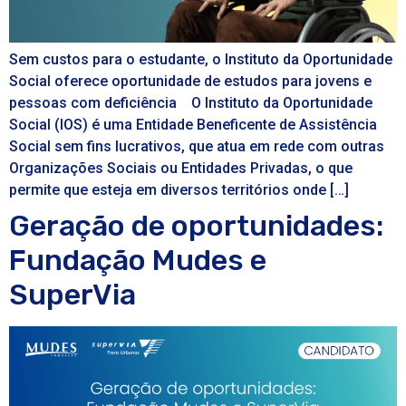
Sem custos para o estudante, o Instituto da Oportunidade
Social oferece oportunidade de estudos para jovens e
pessoas com deficiência O Instituto da Oportunidade
Social (IOS) é uma Entidade Beneficente de Assistência
Social sem fins lucrativos, que atua em rede com outras
Organizações Sociais ou Entidades Privadas, o que
permite que esteja em diversos territórios onde […]
Geração de oportunidades:
Fundação Mudes e
SuperVia