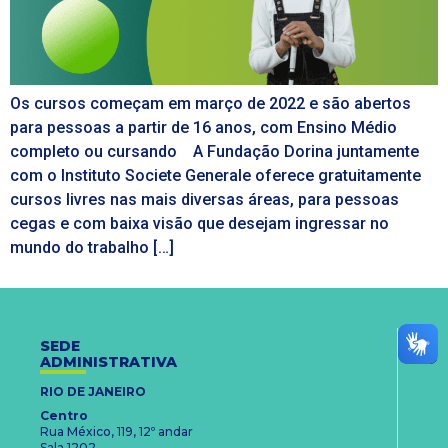
Os cursos começam em março de 2022 e são abertos
para pessoas a partir de 16 anos, com Ensino Médio
completo ou cursando A Fundação Dorina juntamente
com o Instituto Societe Generale oferece gratuitamente
cursos livres nas mais diversas áreas, para pessoas
cegas e com baixa visão que desejam ingressar no
mundo do trabalho […]
SEDE
ADMINISTRATIVA
RIO DE JANEIRO
Centro
Rua México, 119, 12º andar
Sala 1202