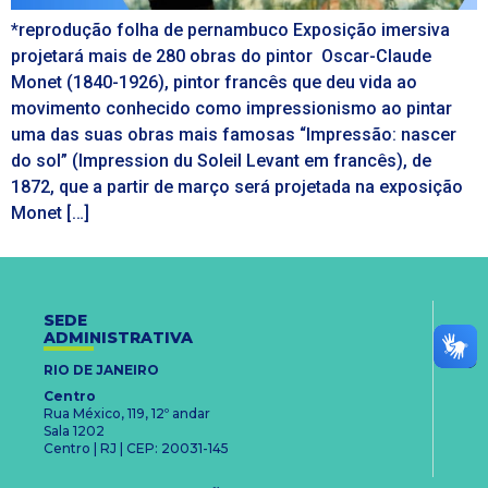
*reprodução folha de pernambuco Exposição imersiva
projetará mais de 280 obras do pintor Oscar-Claude
Monet (1840-1926), pintor francês que deu vida ao
movimento conhecido como impressionismo ao pintar
uma das suas obras mais famosas “Impressão: nascer
do sol” (Impression du Soleil Levant em francês), de
1872, que a partir de março será projetada na exposição
Monet […]
SEDE
ADMINISTRATIVA
RIO DE JANEIRO
Centro
Rua México, 119, 12º andar
Sala 1202
Centro | RJ | CEP: 20031-145