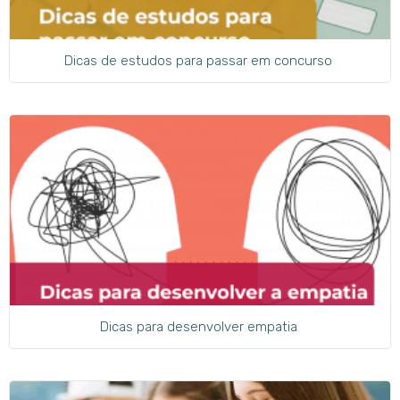
Dicas de estudos para passar em concurso
Dicas para desenvolver empatia