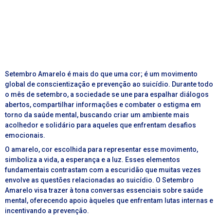
Setembro Amarelo é mais do que uma cor; é um movimento
global de conscientização e prevenção ao suicídio. Durante todo
o mês de setembro, a sociedade se une para espalhar diálogos
abertos, compartilhar informações e combater o estigma em
torno da saúde mental, buscando criar um ambiente mais
acolhedor e solidário para aqueles que enfrentam desafios
emocionais.
O amarelo, cor escolhida para representar esse movimento,
simboliza a vida, a esperança e a luz. Esses elementos
fundamentais contrastam com a escuridão que muitas vezes
envolve as questões relacionadas ao suicídio. O Setembro
Amarelo visa trazer à tona conversas essenciais sobre saúde
mental, oferecendo apoio àqueles que enfrentam lutas internas e
incentivando a prevenção.