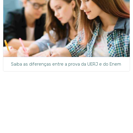
Saiba as diferenças entre a prova da UERJ e do Enem