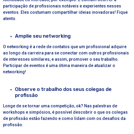
participação de profissionais notáveis e experientes nesses
eventos. Eles costumam compartilhar ideias inovadoras! Fique
atento.
Amplie seu networking
O networking é a rede de contatos que um profissional adquire
ao longo da carreira para se conectar com outros profissionais
de interesses similares, e assim, promover o seu trabalho.
Participar de eventos é uma ótima maneira de atualizar o
networking!
Observe o trabalho dos seus colegas de
profissão
Longe de se tornar uma competição, ok? Nas palestras de
workshops e simpósios, é possível descobrir o que os colegas
de profissão estão fazendo e como lidam com os desafios da
profissão.