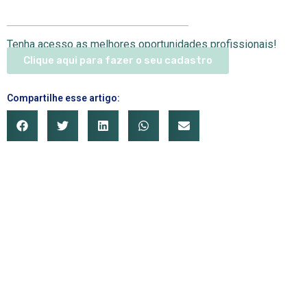
Tenha acesso as melhores oportunidades profissionais!
Clique aqui para fazer o seu cadastro
Compartilhe esse artigo: