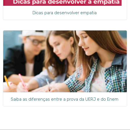
Dicas para desenvolver empatia
Saiba as diferenças entre a prova da UERJ e do Enem