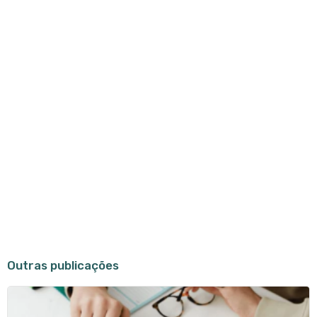
Outras publicações