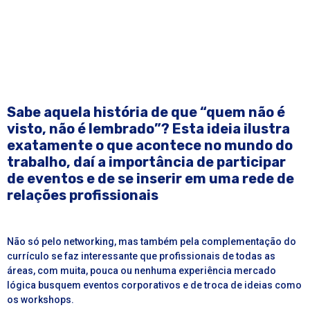
Sabe aquela história de que “quem não é
visto, não é lembrado”? Esta ideia ilustra
exatamente o que acontece no mundo do
trabalho, daí a importância de participar
de eventos e de se inserir em uma rede de
relações profissionais
Não só pelo networking, mas também pela complementação do
currículo se faz interessante que profissionais de todas as
áreas, com muita, pouca ou nenhuma experiência mercado
lógica busquem eventos corporativos e de troca de ideias como
os workshops.