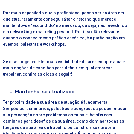
Por mais capacitado que o profissional possa ser na área em
que atua, raramente conseguirá ter o retorno que merece
mantendo-se “escondido” no mercado, ou seja, não investindo
em networking e marketing pessoal. Por isso, tão relevante
quando o conhecimento prático e teórico, é a participação em
eventos, palestras e workshops.
Se o seu objetivo é ter mais visibilidade da área em que atua e
mais opções de escolhas para definir em qual empresa
trabalhar, confira as dicas a seguir!
Mantenha-se atualizado
Ter proximidade a sua área de atuação é fundamental!
Simpósios, seminários, palestras e congressos podem mudar
sua percepção sobre problemas comuns e lhe oferecer
caminhos para desafios da sua área, como dominar todas as
funções da sua área de trabalho ou construir sua própria
identidade no mercado, por exemplo. É comum ocorrer a