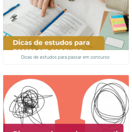
Dicas de estudos para passar em concurso