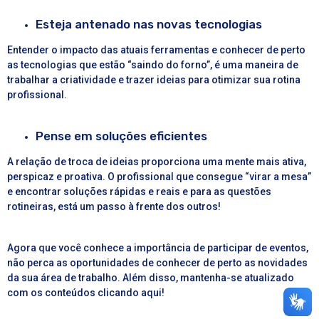
Esteja antenado nas novas tecnologias
Entender o impacto das atuais ferramentas e conhecer de perto
as tecnologias que estão “saindo do forno”, é uma maneira de
trabalhar a criatividade e trazer ideias para otimizar sua rotina
profissional.
Pense em soluções eficientes
A relação de troca de ideias proporciona uma mente mais ativa,
perspicaz e proativa. O profissional que consegue “virar a mesa”
e encontrar soluções rápidas e reais e para as questões
rotineiras, está um passo à frente dos outros!
Agora que você conhece a importância de participar de eventos,
não perca as oportunidades de conhecer de perto as novidades
da sua área de trabalho. Além disso, mantenha-se atualizado
com os conteúdos
clicando aqui
!