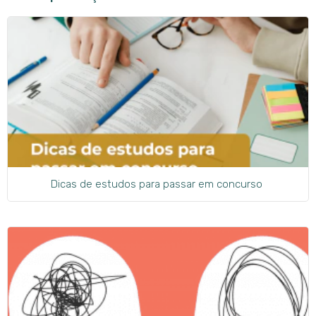
Dicas de estudos para passar em concurso