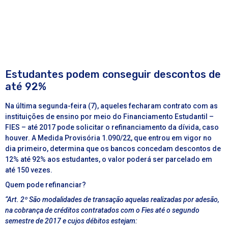
Estudantes podem conseguir descontos de
até 92%
Na última segunda-feira (7), aqueles fecharam contrato com as
instituições de ensino por meio do Financiamento Estudantil –
FIES – até 2017 pode solicitar o refinanciamento da dívida, caso
houver. A Medida Provisória 1.090/22, que entrou em vigor no
dia primeiro, determina que os bancos concedam descontos de
12% até 92% aos estudantes, o valor poderá ser parcelado em
até 150 vezes.
Quem pode refinanciar?
“Art. 2º São modalidades de transação aquelas realizadas por adesão,
na cobrança de créditos contratados com o Fies até o segundo
semestre de 2017 e cujos débitos estejam: