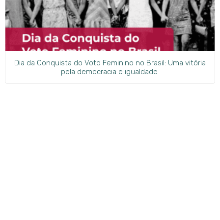
Dia da Conquista do Voto Feminino no Brasil: Uma vitória
pela democracia e igualdade