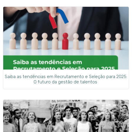
Saiba as tendências em Recrutamento e Seleção para 2025:
O futuro da gestão de talentos