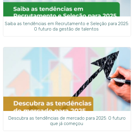
Saiba as tendências em Recrutamento e Seleção para 2025:
O futuro da gestão de talentos
Descubra as tendências de mercado para 2025: O futuro
que já começou