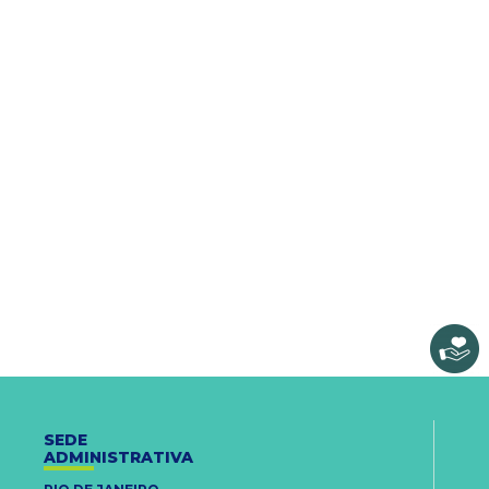
SEDE
ADMINISTRATIVA