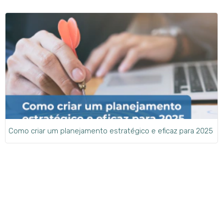
Como criar um planejamento estratégico e eficaz para 2025