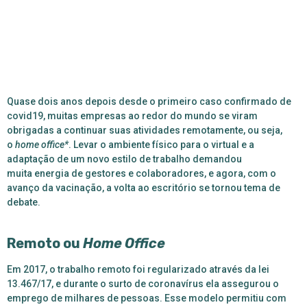
Quase dois anos depois desde o primeiro caso confirmado de
covid19, muitas empresas ao redor do mundo se viram
obrigadas a continuar suas atividades remotamente, ou seja,
o
home office*
. Levar o ambiente físico para o virtual e a
adaptação de um novo estilo de trabalho demandou
muita energia de gestores e colaboradores, e agora, com o
avanço da vacinação, a volta ao escritório se tornou tema de
debate.
Remoto ou
Home Office
Em 2017, o trabalho remoto foi regularizado através da lei
13.467/17, e durante o surto de coronavírus ela assegurou o
emprego de milhares de pessoas. Esse modelo permitiu com