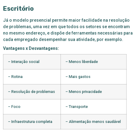
Escritório
Já o modelo presencial permite maior facilidade na resolução
de problemas, uma vez em que todos os setores se encontram
no mesmo endereço, e dispõe de ferramentas necessárias para
cada empregado desempenhar sua atividade, por exemplo.
Vantagens x Desvantagens:
– Interação social
– Menos liberdade
– Rotina
– Mais gastos
– Resolução de problemas
– Menos privacidade
– Foco
– Transporte
– Infraestrutura completa
– Alimentação menos saudável