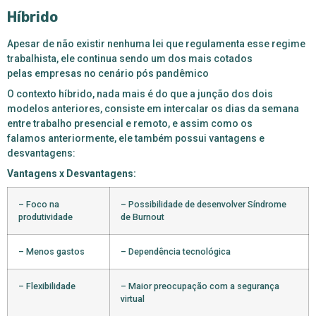
Híbrido
Apesar de não existir nenhuma lei que regulamenta esse regime
trabalhista, ele continua sendo um dos mais cotados
pelas empresas no cenário pós pandêmico
O contexto híbrido, nada mais é do que a junção dos dois
modelos anteriores, consiste em intercalar os dias da semana
entre trabalho presencial e remoto, e assim como os
falamos anteriormente, ele também possui vantagens e
desvantagens:
Vantagens x Desvantagens:
– Foco na
– Possibilidade de desenvolver Síndrome
produtividade
de Burnout
– Menos gastos
– Dependência tecnológica
– Flexibilidade
– Maior preocupação com a segurança
virtual