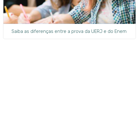
Saiba as diferenças entre a prova da UERJ e do Enem