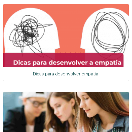
Dicas para desenvolver empatia