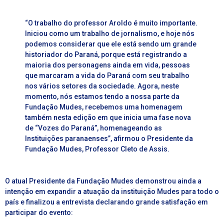
“O trabalho do professor Aroldo é muito importante.
Iniciou como um trabalho de jornalismo, e hoje nós
podemos considerar que ele está sendo um grande
historiador do Paraná, porque está registrando a
maioria dos personagens ainda em vida, pessoas
que marcaram a vida do Paraná com seu trabalho
nos vários setores da sociedade. Agora, neste
momento, nós estamos tendo a nossa parte da
Fundação Mudes, recebemos uma homenagem
também nesta edição em que inicia uma fase nova
de “Vozes do Paraná”, homenageando as
Instituições paranaenses”,
afirmou o Presidente da
Fundação Mudes, Professor Cleto de Assis.
O atual Presidente da Fundação Mudes demonstrou ainda a
intenção em expandir a atuação da instituição Mudes para todo o
país e finalizou a entrevista declarando grande satisfação em
participar do evento: