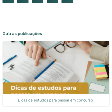
Outras publicações
Dicas de estudos para passar em concurso