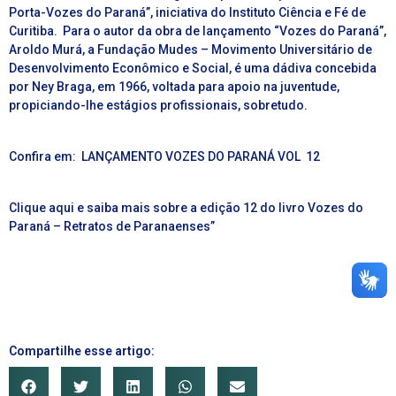
Porta-Vozes do Paraná”, iniciativa do Instituto Ciência e Fé de
Curitiba.
Para o autor da obra de lançamento “Vozes do Paraná”,
Aroldo Murá, a Fundação Mudes – Movimento Universitário de
Desenvolvimento Econômico e Social, é uma dádiva concebida
por Ney Braga, em 1966, voltada para apoio na juventude,
propiciando-lhe estágios profissionais, sobretudo.
Confira em:
LANÇAMENTO VOZES DO PARANÁ VOL 12
Clique aqui
e saiba mais sobre a edição 12 do livro
Vozes do
Paraná – Retratos de Paranaenses”
Compartilhe esse artigo: