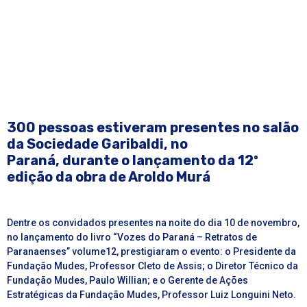
300 pessoas estiveram presentes no salão
da Sociedade Garibaldi, no
Paraná, durante o lançamento da 12º
edição da obra de Aroldo Murá
Dentre os convidados presentes na noite do dia 10 de novembro,
no lançamento do
livro “Vozes do Paraná – Retratos de
Paranaenses” volume12, prestigiaram o evento: o Presidente da
Fundação Mudes, Professor Cleto de Assis; o Diretor Técnico da
Fundação Mudes, Paulo Willian; e o Gerente de Ações
Estratégicas da Fundação Mudes, Professor Luiz Longuini Neto.