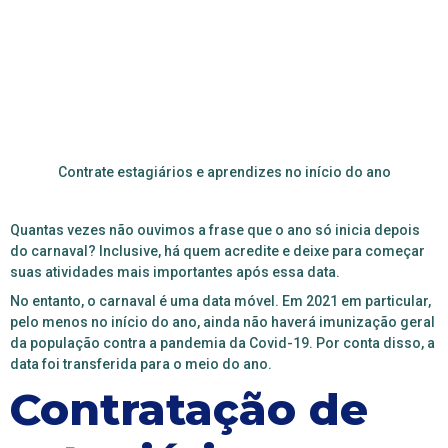
Contrate estagiários e aprendizes no início do ano
Quantas vezes não ouvimos a frase que o ano só inicia depois
do carnaval? Inclusive, há quem acredite e deixe para começar
suas atividades mais importantes após essa data.
No entanto, o carnaval é uma data móvel. Em 2021 em particular,
pelo menos no início do ano, ainda não haverá imunização geral
da população contra a pandemia da Covid-19. Por conta disso, a
data foi transferida para o meio do ano.
Contratação de