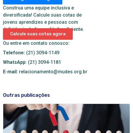
Construa uma equipe inclusiva e
diversificada! Calcule suas cotas de
jovens aprendizes e pessoas com
deficiência de forma fácil e eficiente.
Calcule suas cotas agora
Ou entre em contato conosco:
Telefone:
(21) 3094-1149
WhatsApp
: (21) 3094-1181
E-mail:
relacionamento@mudes.org.br
Outras publicações