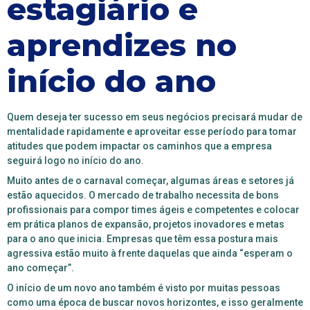
estagiário e
aprendizes no
início do ano
Quem deseja ter sucesso em seus negócios precisará mudar de
mentalidade rapidamente e aproveitar esse período para tomar
atitudes que podem impactar os caminhos que a empresa
seguirá logo no início do ano.
Muito antes de o carnaval começar, algumas áreas e setores já
estão aquecidos. O mercado de trabalho necessita de bons
profissionais para compor times ágeis e competentes e colocar
em prática planos de expansão, projetos inovadores e metas
para o ano que inicia. Empresas que têm essa postura mais
agressiva estão muito à frente daquelas que ainda “esperam o
ano começar”.
O início de um novo ano também é visto por muitas pessoas
como uma época de buscar novos horizontes, e isso geralmente