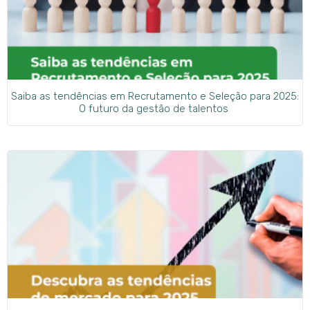
Saiba as tendências em Recrutamento e Seleção para 2025:
O futuro da gestão de talentos