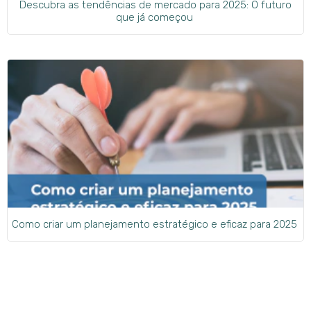
Descubra as tendências de mercado para 2025: O futuro
que já começou
Como criar um planejamento estratégico e eficaz para 2025