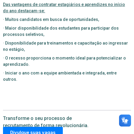
Das vantagens de contratar estagiários e aprendizes no início
do ano destacam-se:
· Muitos candidatos em busca de oportunidades,
· Maior disponibilidade dos estudantes para participar dos
processos seletivos,
· Disponibilidade para treinamentos e capacitação ao ingressar
no estágio,
· O recesso proporciona o momento ideal para potencializar o
aprendizado.
· Iniciar o ano com a equipe ambientada e integrada, entre
outros.
Transforme o seu processo de
recrutamento de forma revolucionária.
Divulgue suas vagas