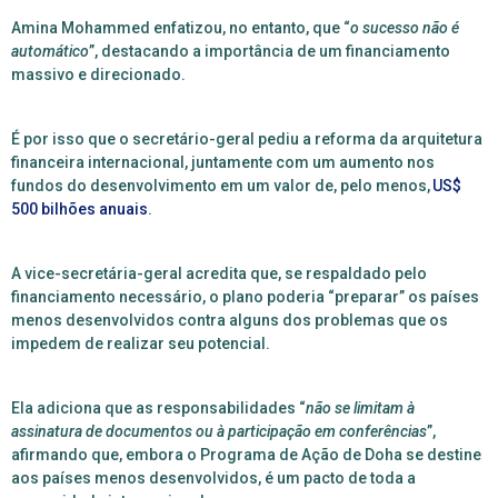
Amina Mohammed enfatizou, no entanto, que “
o sucesso não é
automático
”, destacando a importância de um financiamento
massivo e direcionado.
É por isso que o secretário-geral pediu a reforma da arquitetura
financeira internacional, juntamente com um aumento nos
fundos do desenvolvimento em um valor de, pelo menos,
US$
500 bilhões anuais
.
A vice-secretária-geral acredita que, se respaldado pelo
financiamento necessário, o plano poderia “preparar” os países
menos desenvolvidos contra alguns dos problemas que os
impedem de realizar seu potencial.
Ela adiciona que as responsabilidades “
não se limitam à
assinatura de documentos ou à participação em conferências
”,
afirmando que, embora o Programa de Ação de Doha se destine
aos países menos desenvolvidos, é um pacto de toda a