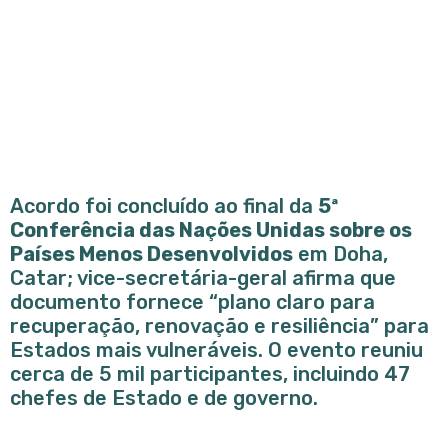
Acordo foi concluído ao final da
5ª
Conferência das Nações Unidas sobre os
Países Menos Desenvolvidos
em Doha,
Catar; vice-secretária-geral afirma que
documento fornece “plano claro para
recuperação, renovação e resiliência” para
Estados mais vulneráveis. O evento reuniu
cerca de 5 mil participantes, incluindo 47
chefes de Estado e de governo.