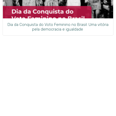
Dia da Conquista do Voto Feminino no Brasil: Uma vitória
pela democracia e igualdade