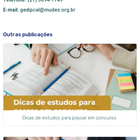
E-mail:
gedipcal@mudes.org.br
Outras publicações
Dicas de estudos para passar em concurso