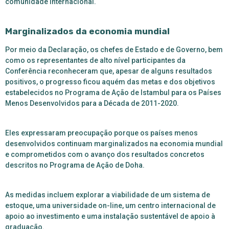
comunidade internacional.
Marginalizados da economia mundial
Por meio da Declaração, os chefes de Estado e de Governo, bem
como os representantes de alto nível participantes da
Conferência reconheceram que, apesar de alguns resultados
positivos, o progresso ficou aquém das metas e dos objetivos
estabelecidos no Programa de Ação de Istambul para os Países
Menos Desenvolvidos para a Década de 2011-2020.
Eles expressaram preocupação porque os países menos
desenvolvidos continuam marginalizados na economia mundial
e comprometidos com o avanço dos resultados concretos
descritos no Programa de Ação de Doha.
As medidas incluem explorar a viabilidade de um sistema de
estoque, uma universidade on-line, um centro internacional de
apoio ao investimento e uma instalação sustentável de apoio à
graduação.