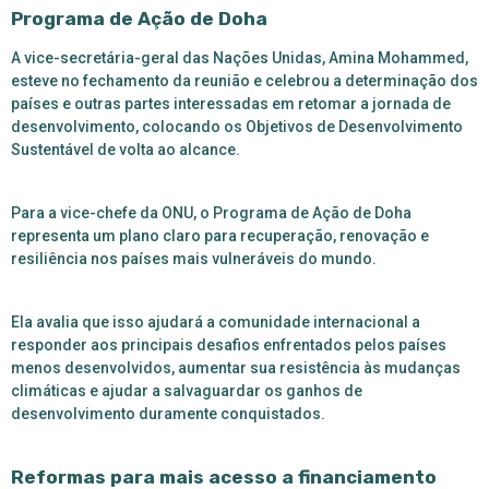
Programa de Ação de Doha
A vice-secretária-geral das Nações Unidas, Amina Mohammed,
esteve no fechamento da reunião e celebrou a determinação dos
países e outras partes interessadas em retomar a jornada de
desenvolvimento, colocando os Objetivos de Desenvolvimento
Sustentável de volta ao alcance.
Para a vice-chefe da ONU, o Programa de Ação de Doha
representa um plano claro para recuperação, renovação e
resiliência nos países mais vulneráveis do mundo.
Ela avalia que isso ajudará a comunidade internacional a
responder aos principais desafios enfrentados pelos países
menos desenvolvidos, aumentar sua resistência às mudanças
climáticas e ajudar a salvaguardar os ganhos de
desenvolvimento duramente conquistados.
Reformas para mais acesso a financiamento