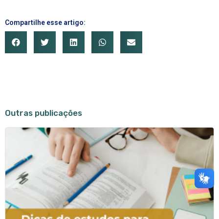
Compartilhe esse artigo:
Outras publicações