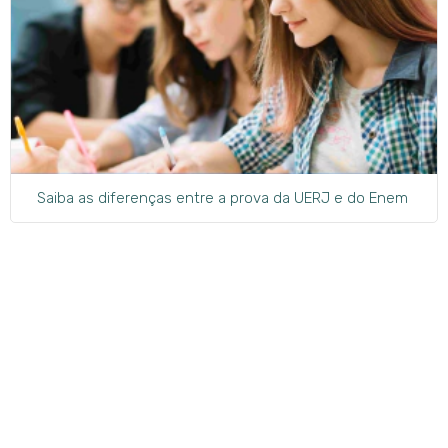
Saiba as diferenças entre a prova da UERJ e do Enem