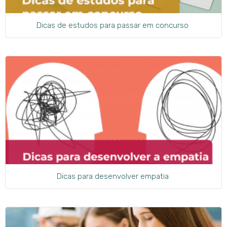
Dicas de estudos para passar em concurso
Dicas para desenvolver empatia