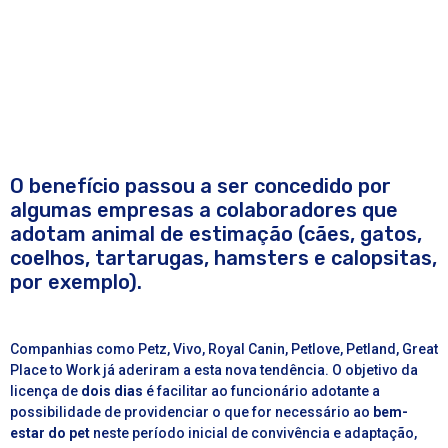
O benefício passou a ser concedido por
algumas empresas a colaboradores que
adotam animal de estimação (cães, gatos,
coelhos, tartarugas, hamsters e calopsitas,
por exemplo).
Companhias como Petz, Vivo, Royal Canin, Petlove, Petland, Great
Place to Work já aderiram a esta nova tendência. O objetivo da
licença de
dois dias
é facilitar ao funcionário adotante a
possibilidade de providenciar o que for necessário ao
bem-
estar do pet
neste período inicial de convivência e adaptação,