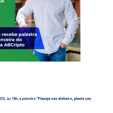
), às 18h, a palestra “
Planeje seu dinheiro, plante seu