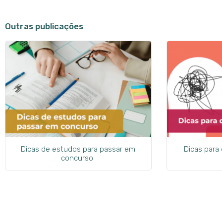
Outras publicações
Dicas de estudos para passar em
Dicas para
concurso