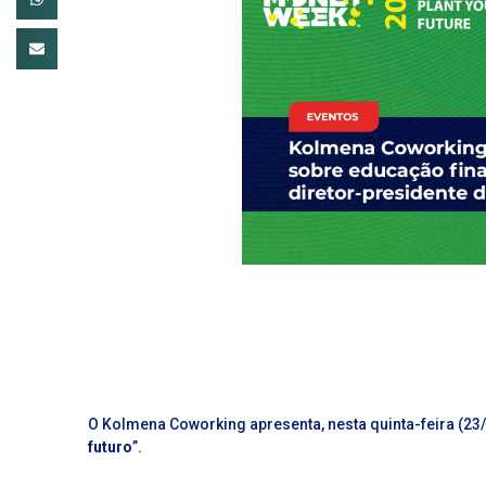
O Kolmena Coworking apresenta, nesta quinta-feira (23/03
futuro
”.