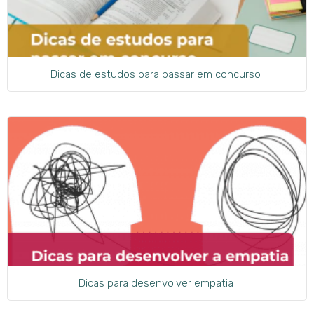
Dicas de estudos para passar em concurso
Dicas para desenvolver empatia