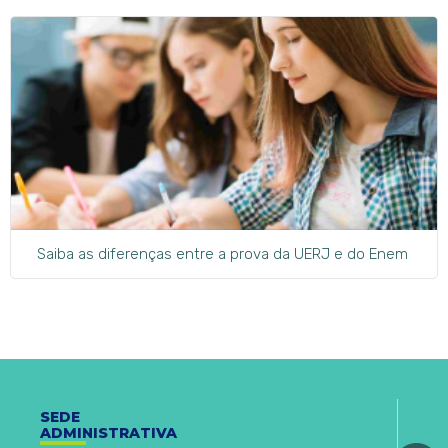
Saiba as diferenças entre a prova da UERJ e do Enem
SEDE
ADMINISTRATIVA