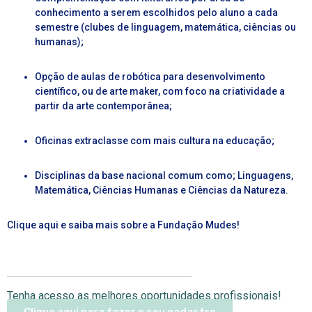
conhecimento a serem escolhidos pelo aluno a cada
semestre (clubes de linguagem, matemática, ciências ou
humanas)
;
Opção de aulas de robótica para desenvolvimento
científico, ou de arte maker, com foco na criatividade a
partir da arte contemporânea;
Oficinas extraclasse com mais cultura na educação;
Disciplinas da base nacional comum como; Linguagens,
Matemática, Ciências Humanas e Ciências da Natureza.
Clique aqui
e saiba mais sobre a Fundação Mudes!
Tenha acesso as melhores oportunidades profissionais!