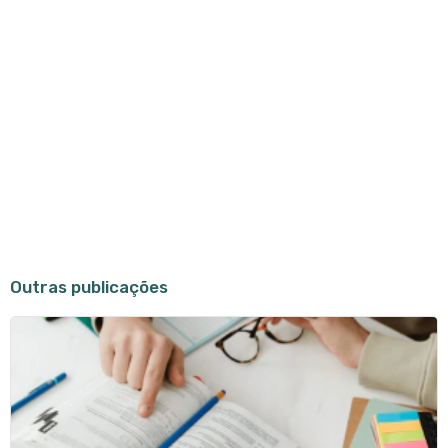
Outras publicações