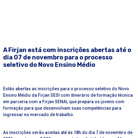
A Firjan está com inscrições abertas até o
dia 07 de novembro para o processo
seletivo do Novo Ensino Médio
Estão abertas as inscrições para o processo seletivo do Novo
Ensino Médio da Firjan SESI com itinerário de formação técnica
em parceria com a Firjan SENAI,
que prepara os jovens com
formação para que desenvolvam suas competências para
ingressar no mercado de trabalho.
As inscrições serão aceitas até às 18h do dia 7 de novembro de