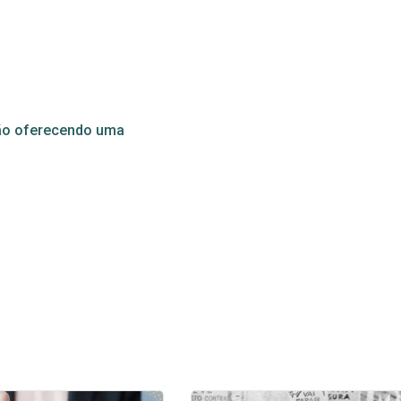
ição oferecendo uma