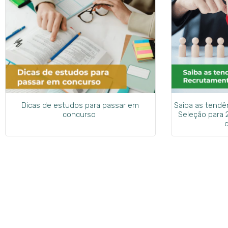
Dicas de estudos para passar em
Saiba as tend
concurso
Seleção para 