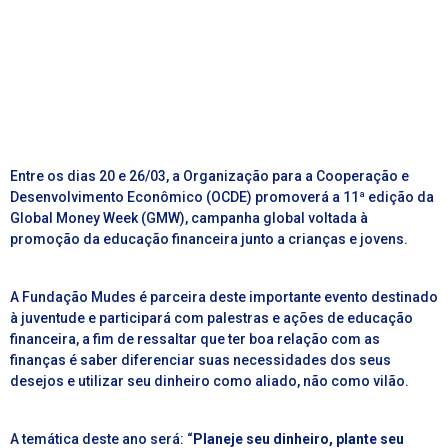
Entre os dias 20 e 26/03, a Organização para a Cooperação e
Desenvolvimento Econômico (OCDE) promoverá a 11ª edição da
Global Money Week (GMW), campanha global voltada à
promoção da educação financeira junto a crianças e jovens.
A Fundação Mudes é parceira deste importante evento destinado
à juventude e participará com palestras e ações de educação
financeira, a fim de ressaltar que ter boa relação com as
finanças é saber diferenciar suas necessidades dos seus
desejos e utilizar seu dinheiro como aliado, não como vilão.
A temática deste ano será: “
Planeje seu dinheiro, plante seu