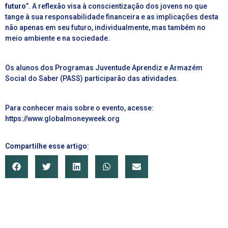
futuro
”. A reflexão visa à conscientização dos jovens no que
tange à sua responsabilidade financeira e as implicações desta
não apenas em seu futuro, individualmente, mas também no
meio ambiente e na sociedade.
Os alunos dos Programas Juventude Aprendiz e Armazém
Social do Saber (PASS) participarão das atividades.
Para conhecer mais sobre o evento, acesse:
https://www.globalmoneyweek.org
Compartilhe esse artigo: