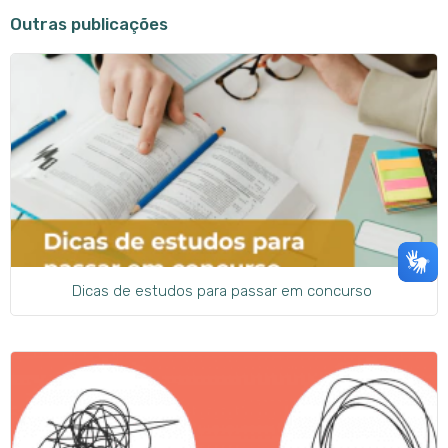
Outras publicações
Dicas de estudos para passar em concurso