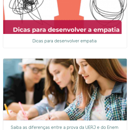
Dicas para desenvolver empatia
Saiba as diferenças entre a prova da UERJ e do Enem