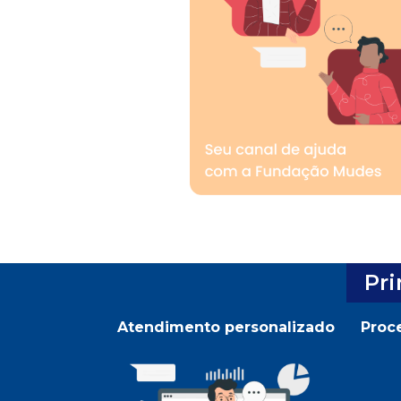
Pr
Atendimento personalizado
Proce