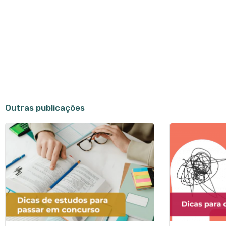
Outras publicações