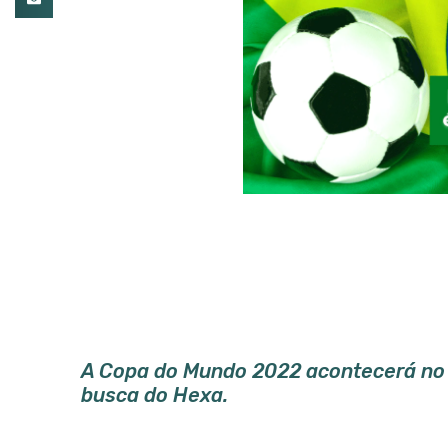
A Copa do Mundo 2022 acontecerá no C
busca do Hexa.