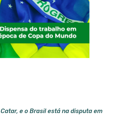
atar, e o Brasil está na disputa em