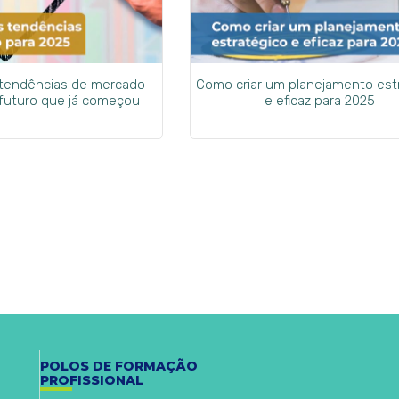
 tendências de mercado
Como criar um planejamento est
 futuro que já começou
e eficaz para 2025
POLOS DE FORMAÇÃO
PROFISSIONAL