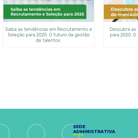
Saiba as tendências em Recrutamento e
Descubra as
Seleção para 2025: O futuro da gestão
para 2025: O
de talentos
SEDE
ADMINISTRATIVA