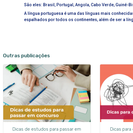
São eles: Brasil, Portugal, Angola, Cabo Verde, Guiné-
A língua portuguesa é uma das línguas mais conhecida
espalhados por todos os continentes, além de ser a lín
Outras publicações
Dicas de estudos para passar em
Dicas para