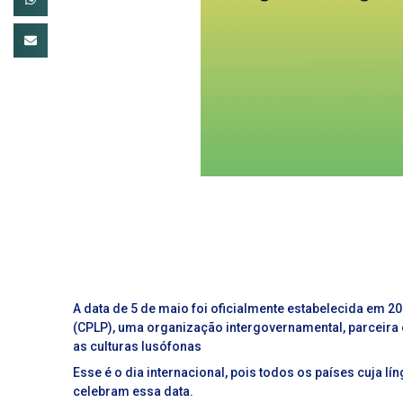
A data de 5 de maio foi oficialmente estabelecida em 
(CPLP), uma organização intergovernamental, parceira o
as culturas lusófonas
Esse é o dia internacional, pois todos os países cuja 
celebram essa data.