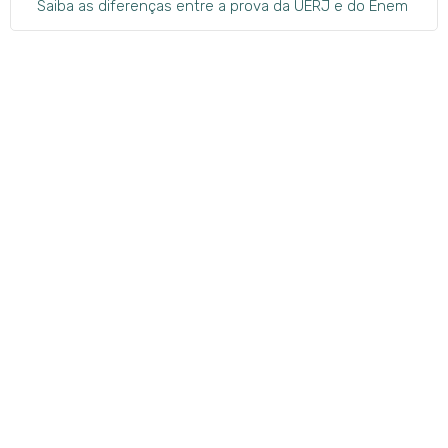
Saiba as diferenças entre a prova da UERJ e do Enem