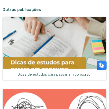
Outras publicações
Dicas de estudos para passar em concurso