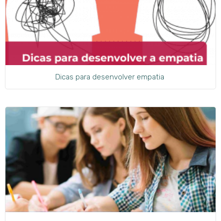
Dicas para desenvolver empatia