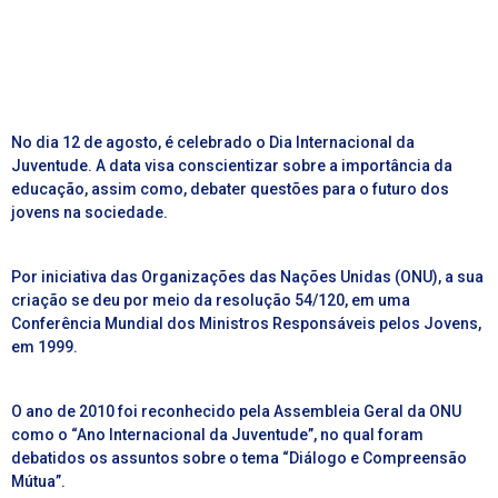
No dia 12 de agosto, é celebrado o Dia Internacional da
Juventude. A data visa conscientizar sobre a importância da
educação, assim como, debater questões para o futuro dos
jovens na sociedade.
Por iniciativa das
Organizações das Nações Unidas (ONU)
, a sua
criação se deu por meio da resolução 54/120, em uma
Conferência Mundial dos Ministros Responsáveis pelos Jovens,
em 1999.
O ano de 2010 foi reconhecido pela Assembleia Geral da ONU
como o “Ano Internacional da Juventude”, no qual foram
debatidos os assuntos sobre o tema “Diálogo e Compreensão
Mútua”.