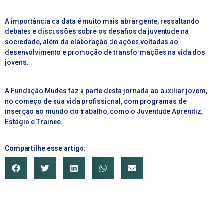
A importância da data é muito mais abrangente, ressaltando
debates e discussões sobre os desafios da juventude na
sociedade, além da elaboração de ações voltadas ao
desenvolvimento e promoção de transformações na vida dos
jovens.
A Fundação Mudes faz a parte desta jornada ao auxiliar jovem,
no começo de sua vida profissional, com programas de
inserção ao mundo do trabalho, como o Juventude Aprendiz,
Estágio e Trainee.
Compartilhe esse artigo: