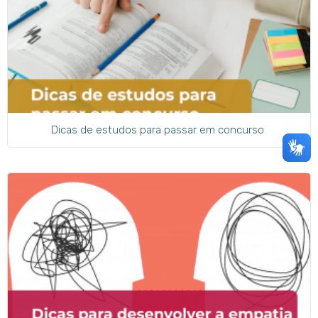
Dicas de estudos para passar em concurso