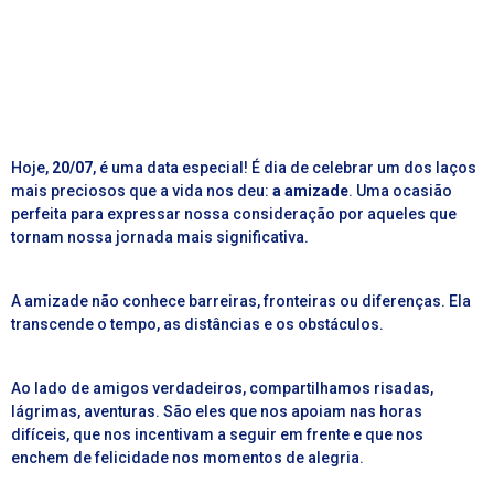
Hoje,
20/07
, é uma data especial! É dia de celebrar um dos laços
mais preciosos que a vida nos deu:
a amizade
. Uma ocasião
perfeita para expressar nossa consideração por aqueles que
tornam nossa jornada mais significativa.
A amizade não conhece barreiras, fronteiras ou diferenças. Ela
transcende o tempo, as distâncias e os obstáculos.
Ao lado de amigos verdadeiros, compartilhamos risadas,
lágrimas, aventuras. São eles que nos apoiam nas horas
difíceis, que nos incentivam a seguir em frente e que nos
enchem de felicidade nos momentos de alegria.