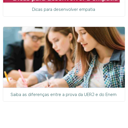
Dicas para desenvolver empatia
Saiba as diferenças entre a prova da UERJ e do Enem