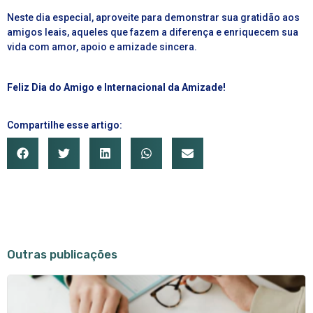
Neste dia especial, aproveite para demonstrar sua gratidão aos
amigos leais, aqueles que fazem a diferença e enriquecem sua
vida com amor, apoio e amizade sincera.
Feliz Dia do Amigo e Internacional da Amizade!
Compartilhe esse artigo:
Outras publicações