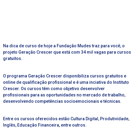
Na dica de curso de hoje a Fundação Mudes traz para você, o
projeto Geração Crescer que está com 34 mil vagas para cursos
gratuitos.
O programa Geração Crescer disponibiliza cursos gratuitos e
online de qualificação profissional e é uma inciativa do Instituto
Crescer. Os cursos têm como objetivo desenvolver
profissionais para as oportunidades no mercado de trabalho,
desenvolvendo competências socioemocionais e técnicas.
Entre os cursos oferecidos estão Cultura Digital, Produtividade,
Inglês, Educação Financeira, entre outros.