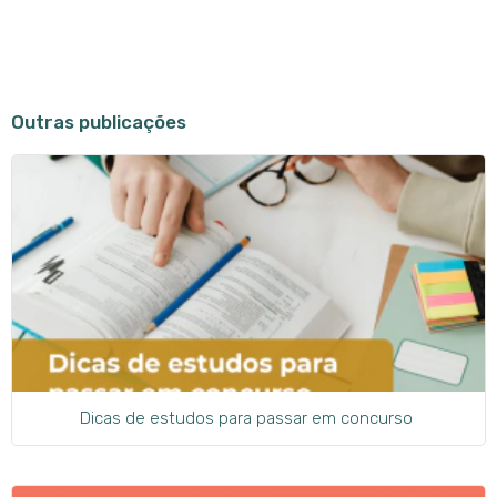
Outras publicações
Dicas de estudos para passar em concurso