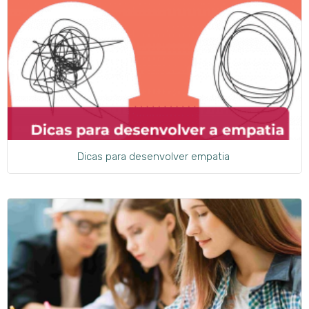
Dicas para desenvolver empatia