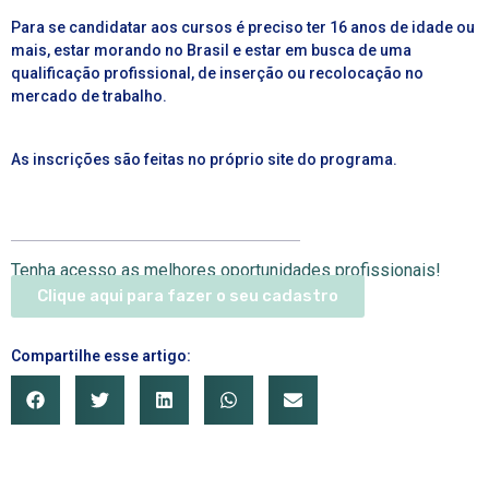
Para se candidatar aos cursos é preciso ter 16 anos de idade ou
mais, estar morando no Brasil e estar em busca de uma
qualificação profissional, de inserção ou recolocação no
mercado de trabalho.
As inscrições são feitas no próprio site do programa.
Tenha acesso as melhores oportunidades profissionais!
Clique aqui para fazer o seu cadastro
Compartilhe esse artigo: