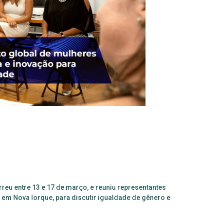
reu entre 13 e 17 de março, e reuniu representantes
 em Nova Iorque, para discutir igualdade de gênero e