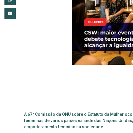
A
67ª Comissão da ONU sobre o Estatuto da Mulher ocor
femininas de vários países na sede das Nações Unidas,
empoderamento feminino na sociedade.