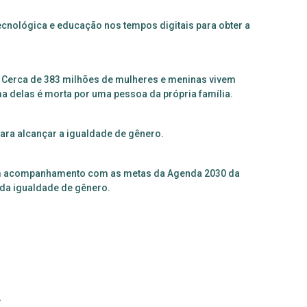
cnológica e educação nos tempos digitais para obter a
. Cerca de 383 milhões de mulheres e meninas vivem
a delas é morta por uma pessoa da própria família.
 para alcançar a igualdade de gênero.
em acompanhamento com as metas da Agenda 2030 da
da igualdade de gênero.
.