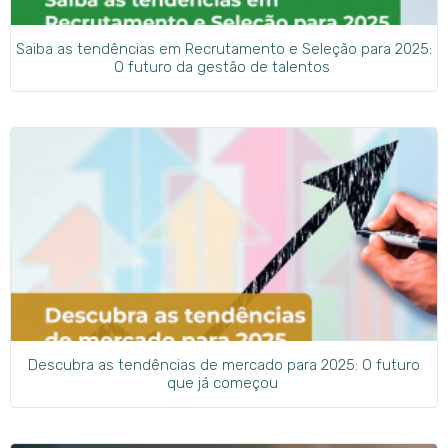
Saiba as tendências em Recrutamento e Seleção para 2025:
O futuro da gestão de talentos
Descubra as tendências de mercado para 2025: O futuro
que já começou