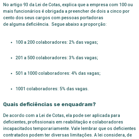
No artigo 93 da Lei de Cotas, explica que a empresa com 100 ou
mais funcionários é obrigada a preencher de dois a cinco por
cento dos seus cargos com pessoas portadoras
de alguma deficiência. Segue abaixo a proporção:
100 a 200 colaboradores: 2% das vagas;
201 a 500 colaboradores: 3% das vagas;
501 a 1000 colaboradores: 4% das vagas;
1001 colaboradores: 5% das vagas.
Quais deficiências se enquadram?
De acordo com a Lei de Cotas, ela pode ser aplicada para
deficientes, profissionais em reabilitação e colaboradores
incapacitados temporariamente. Vale lembrar que os deficientes
contratados podem ter diversas limitações. A lei considera, de