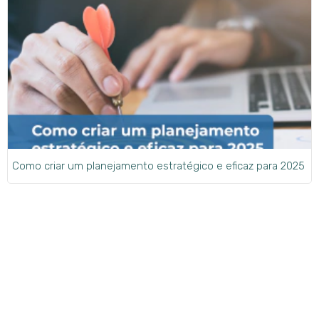
Como criar um planejamento estratégico e eficaz para 2025