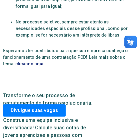
forma igual para igual;
No processo seletivo, sempre estar atento às
necessidades especiais desse profissional, como por
exemplo, se for necessário um intérprete de libras.
Esperamos ter contribuído para que sua empresa conheça o
funcionamento de uma contratação PCD! Leia mais sobre o
tema
clicando aqui
.
Transforme o seu processo de
recrutamento de forma revolucionária.
Divulgue suas vagas
Construa uma equipe inclusiva e
diversificada! Calcule suas cotas de
jovens aprendizes e pessoas com