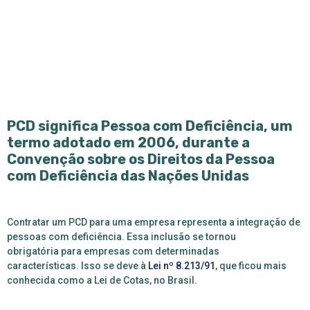
PCD significa Pessoa com Deficiência, um
termo adotado em 2006, durante a
Convenção sobre os Direitos da Pessoa
com Deficiência das Nações Unidas
Contratar um PCD para uma empresa representa a integração de
pessoas com deficiência. Essa inclusão se tornou
obrigatória para empresas com determinadas
características. Isso se deve à
Lei nº 8.213/91
, que ficou mais
conhecida como a
Lei de Cotas,
no Brasil.