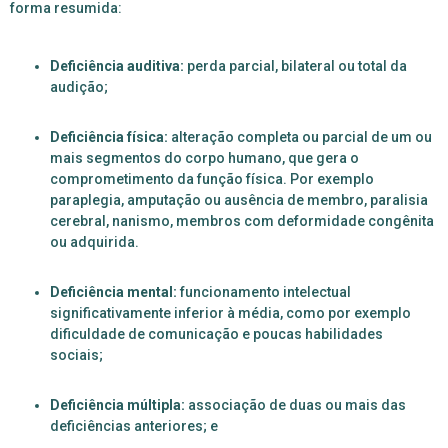
forma resumida:
Deficiência auditiva:
perda parcial, bilateral ou total da
audição;
Deficiência física:
alteração completa ou parcial de um ou
mais segmentos do corpo humano, que gera o
comprometimento da função física. Por exemplo
paraplegia, amputação ou ausência de membro, paralisia
cerebral, nanismo, membros com deformidade congênita
ou adquirida.
Deficiência mental:
funcionamento intelectual
significativamente inferior à média, como por exemplo
dificuldade de comunicação e poucas habilidades
sociais;
Deficiência múltipla:
associação de duas ou mais das
deficiências anteriores; e