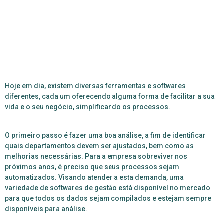
Hoje em dia, existem diversas ferramentas e softwares
diferentes, cada um oferecendo alguma forma de facilitar a sua
vida e o seu negócio, simplificando os processos.
O primeiro passo é fazer uma boa análise, a fim de identificar
quais departamentos devem ser ajustados, bem como as
melhorias necessárias. Para a empresa sobreviver nos
próximos anos, é preciso que seus processos sejam
automatizados. Visando atender a esta demanda, uma
variedade de softwares de gestão está disponível no mercado
para que todos os dados sejam compilados e estejam sempre
disponíveis para análise.