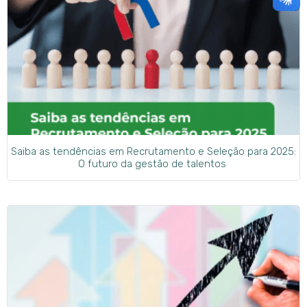
Saiba as tendências em Recrutamento e Seleção para 2025:
O futuro da gestão de talentos