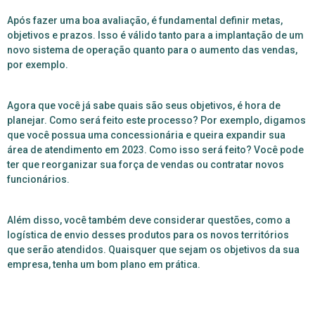
Após fazer uma boa avaliação, é fundamental definir metas,
objetivos e prazos. Isso é válido tanto para a implantação de um
novo sistema de operação quanto para o aumento das vendas,
por exemplo.
Agora que você já sabe quais são seus objetivos, é hora de
planejar. Como será feito este processo? Por exemplo, digamos
que você possua uma concessionária e queira expandir sua
área de atendimento em 2023. Como isso será feito? Você pode
ter que reorganizar sua força de vendas ou contratar novos
funcionários.
Além disso, você também deve considerar questões, como a
logística de envio desses produtos para os novos territórios
que serão atendidos. Quaisquer que sejam os objetivos da sua
empresa, tenha um bom plano em prática.