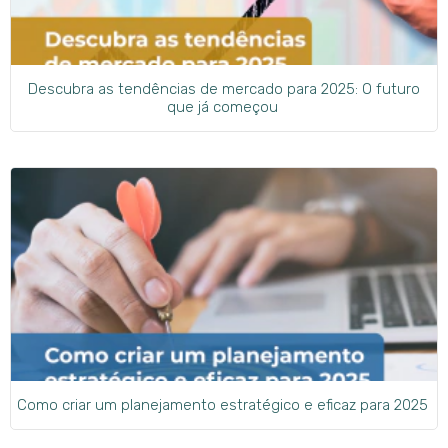
Descubra as tendências de mercado para 2025: O futuro
que já começou
Como criar um planejamento estratégico e eficaz para 2025