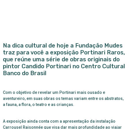
Na dica cultural de hoje a Fundação Mudes
traz para você a exposição Portinari Raros,
que reúne uma série de obras originais do
pintor Candido Portinari no Centro Cultural
Banco do Brasil
Com o objetivo de revelar um Portinari mais ousado e
aventureiro, em suas obras os temas variam entre os abstratos,
a fauna, a flora, o teatro e as crianças.
A exposição ainda conta com a apresentação da instalação
Carrousel Raisonnée que visa dar mais profundidade ao viajar