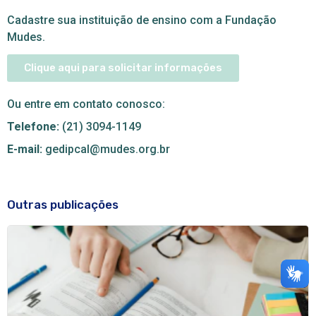
Cadastre sua instituição de ensino com a Fundação
Mudes.
Clique aqui para solicitar informações
Ou entre em contato conosco:
Telefone:
(21) 3094-1149
E-mail:
gedipcal@mudes.org.br
Outras publicações