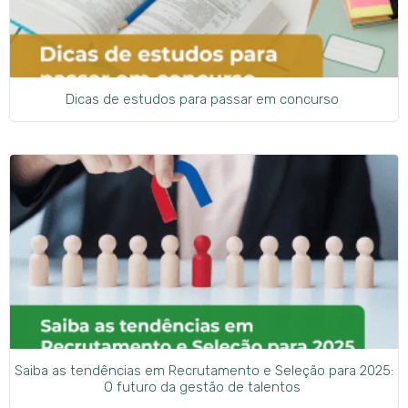
Dicas de estudos para passar em concurso
Saiba as tendências em Recrutamento e Seleção para 2025:
O futuro da gestão de talentos