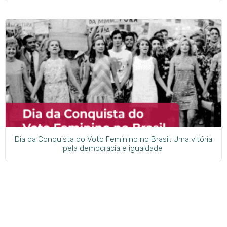
Dia da Conquista do Voto Feminino no Brasil: Uma vitória
pela democracia e igualdade