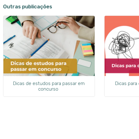
Outras publicações
Dicas de estudos para passar em
Dicas para
concurso