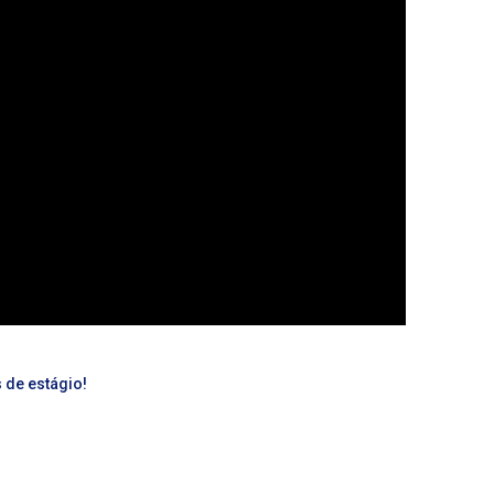
 de estágio!