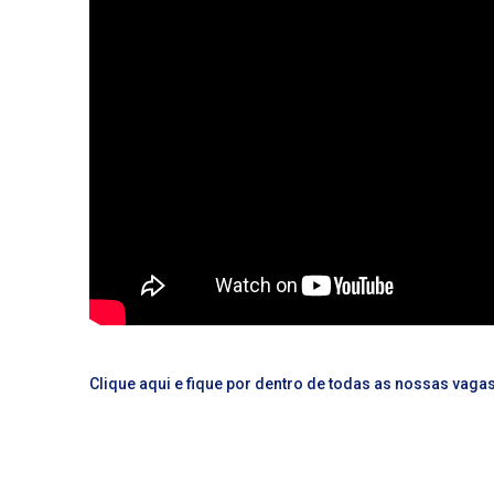
Clique aqui e fique por dentro de todas as nossas vagas