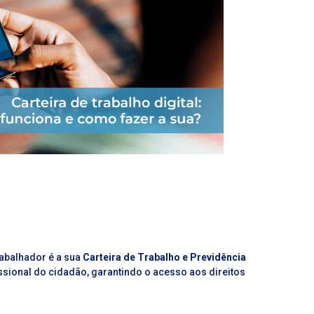
abalhador é a sua
Carteira de Trabalho e Previdência
ofissional do cidadão, garantindo o acesso aos direitos