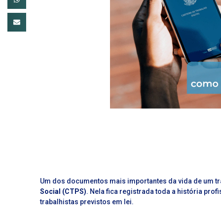
Um dos documentos mais importantes da vida de um tr
Social (CTPS)
. Nela fica registrada toda a história pr
trabalhistas previstos em lei.