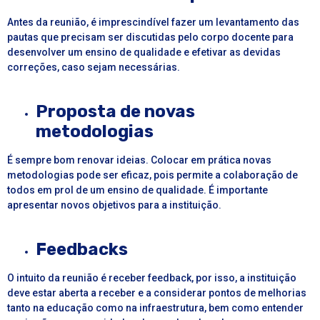
Antes da reunião, é imprescindível fazer um levantamento das
pautas que precisam ser discutidas pelo corpo docente para
desenvolver um ensino de qualidade e efetivar as devidas
correções, caso sejam necessárias.
Proposta de novas
metodologias
É sempre bom renovar ideias. Colocar em prática novas
metodologias pode ser eficaz, pois permite a colaboração de
todos em prol de um ensino de qualidade. É importante
apresentar novos objetivos para a instituição.
Feedbacks
O intuito da reunião é receber feedback, por isso, a instituição
deve estar aberta a receber e a considerar pontos de melhorias
tanto na educação como na infraestrutura, bem como entender