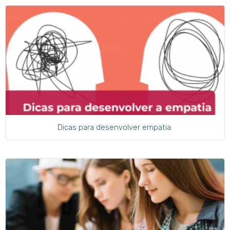
Dicas para desenvolver empatia