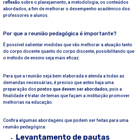
reflexão
sobre o planejamento, a metodologia, os conteúdos
abordados, a fim de melhorar o desempenho acadêmico dos
professores e alunos.
Por que a reunião pedagógica é importante?
É possível salientar medidas que vão melhorar a atuação tanto
do corpo docente quanto do corpo discente, possibilitando que
o método de ensino seja mais eficaz.
Para que a reunião seja bem elaborada e atenda a todas as
demandas necessárias, é preciso que antes haja uma
preparação dos
pontos que devem ser abordados
, pois a
finalidade é tratar de temas que façam a instituição promover
melhorias na educação.
Confira algumas abordagens que podem ser feitas para uma
reunião pedagógica:
Levantamento de pautas