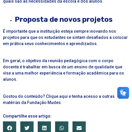
quais são as necessidades da escola e dos alunos.
Proposta de novos projetos
É importante que a instituição esteja sempre inovando nos
projetos para que os estudantes se sintam desafiados a colocar
em prática seus conhecimentos e aprendizados.
Em geral, o objetivo da reunião pedagógica com o corpo
docente é trabalhar em busca de um ensino de qualidade que
vise a uma melhor experiência e formação acadêmica para os
alunos.
Gostou do conteúdo?
Clique aqui e tenha acesso a outras
matérias da Fundação Mudes.
Compartilhe esse artigo: