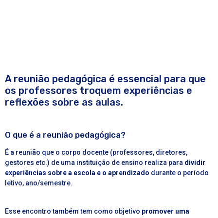
A reunião pedagógica é essencial para que
os professores troquem experiências e
reflexões sobre as aulas.
O que é a reunião pedagógica?
É a reunião que o corpo docente (professores, diretores,
gestores etc.) de uma
instituição de ensino
realiza para
dividir
experiências sobre a escola e o aprendizado
durante o período
letivo, ano/semestre.
Esse encontro também tem como objetivo
promover uma