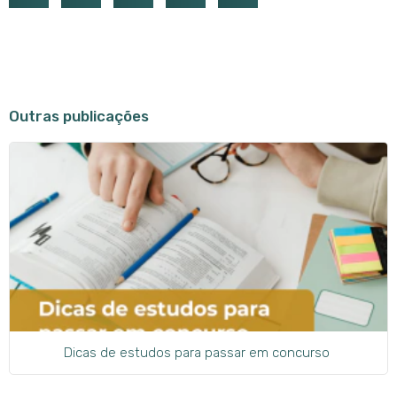
Outras publicações
Dicas de estudos para passar em concurso