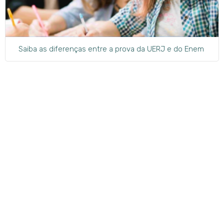
Saiba as diferenças entre a prova da UERJ e do Enem