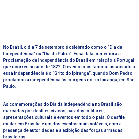
No Brasil, o dia 7 de setembro é celebrado como o “Dia da
Independência” ou “Dia da Pátria”. Essa data comemora a
Proclamação da Independência do Brasil em relação a Portugal,
que ocorreu no ano de 1822. O evento mais famoso associado a
essa independência é o “Grito do Ipiranga”, quando Dom Pedro I
proclamou a independência às margens do rio Ipiranga, em São
Paulo.
As comemorações do Dia da Independência no Brasil são
marcadas por desfiles cívicos, paradas militares,
apresentações culturais e eventos em todo o país. O desfile
militar em Brasília é um dos eventos mais notáveis, com a
presença de autoridades e a exibição das forças armadas
brasileiras.