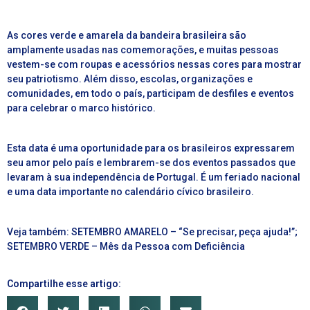
As cores verde e amarela da bandeira brasileira são
amplamente usadas nas comemorações, e muitas pessoas
vestem-se com roupas e acessórios nessas cores para mostrar
seu patriotismo. Além disso, escolas, organizações e
comunidades, em todo o país, participam de desfiles e eventos
para celebrar o marco histórico.
Esta data é uma oportunidade para os brasileiros expressarem
seu amor pelo país e lembrarem-se dos eventos passados que
levaram à sua independência de Portugal. É um feriado nacional
e uma data importante no calendário cívico brasileiro.
Veja também:
SETEMBRO AMARELO – “Se precisar, peça ajuda!”
;
SETEMBRO VERDE – Mês da Pessoa com Deficiência
Compartilhe esse artigo: