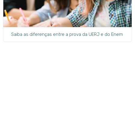
Saiba as diferenças entre a prova da UERJ e do Enem