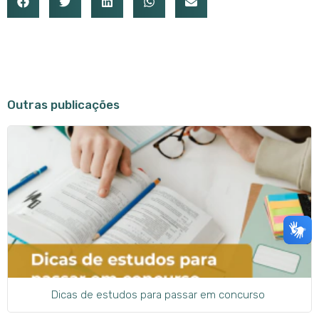
Outras publicações
Dicas de estudos para passar em concurso