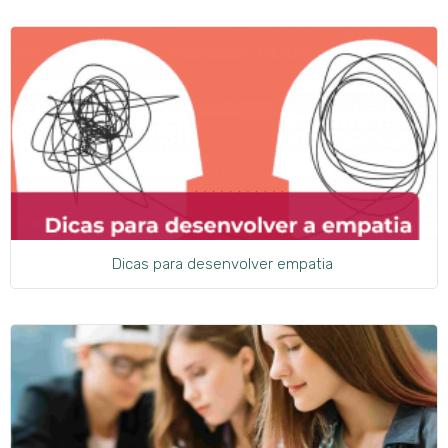
Dicas para desenvolver empatia