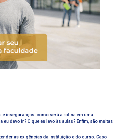
as e inseguranças: como será a rotina em uma
a eu devo ir? O que eu levo às aulas? Enfim, são muitas
ender as exigências da instituição e do curso. Caso